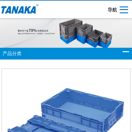
导航
产品分类