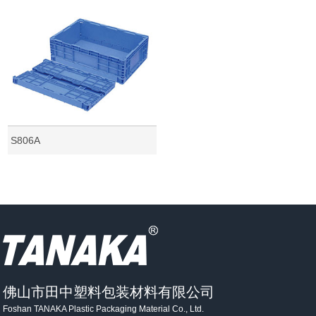
S806A
佛山市田中塑料包装材料有限公司
Foshan TANAKA Plastic Packaging Material Co., Ltd.